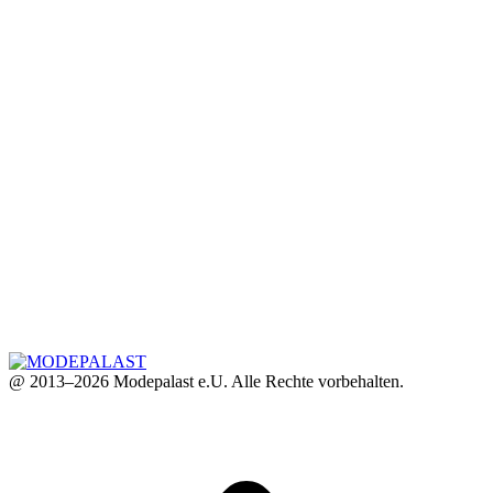
@ 2013–2026 Modepalast e.U. Alle Rechte vorbehalten.