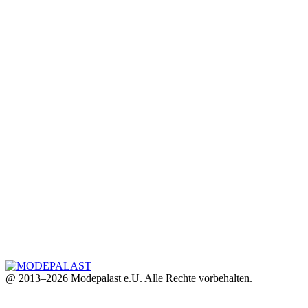
@ 2013–2026 Modepalast e.U. Alle Rechte vorbehalten.