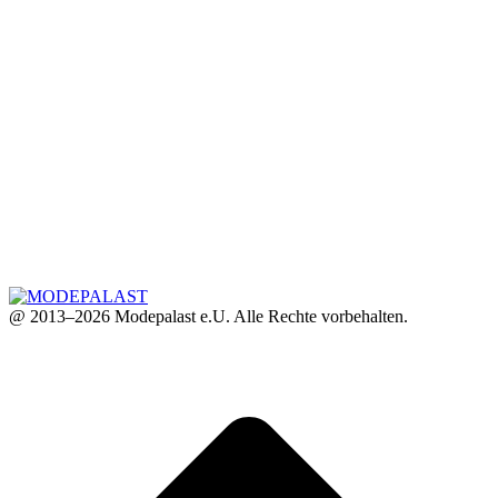
@ 2013–2026 Modepalast e.U. Alle Rechte vorbehalten.