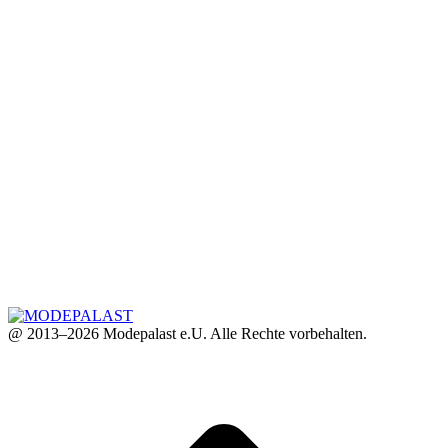
@ 2013–2026 Modepalast e.U. Alle Rechte vorbehalten.