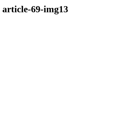
article-69-img13