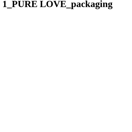
1_PURE LOVE_packaging