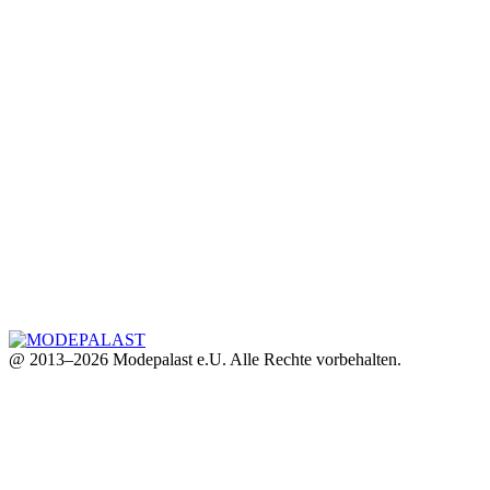
@ 2013–2026 Modepalast e.U. Alle Rechte vorbehalten.