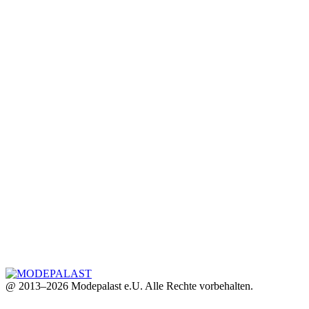
@ 2013–2026 Modepalast e.U. Alle Rechte vorbehalten.