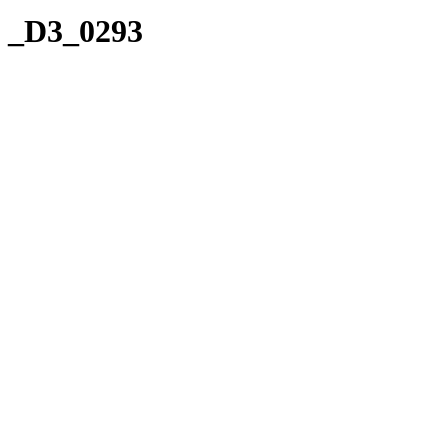
_D3_0293