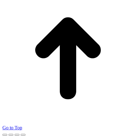
Go to Top