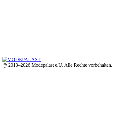
@ 2013–2026 Modepalast e.U. Alle Rechte vorbehalten.