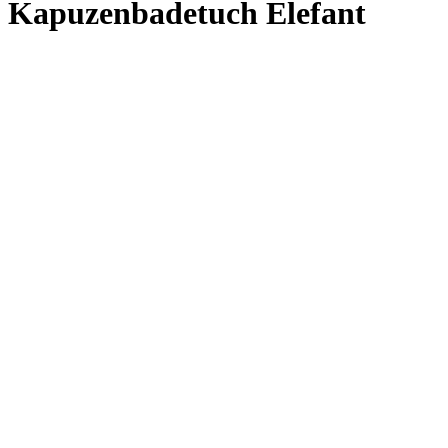
Kapuzenbadetuch Elefant