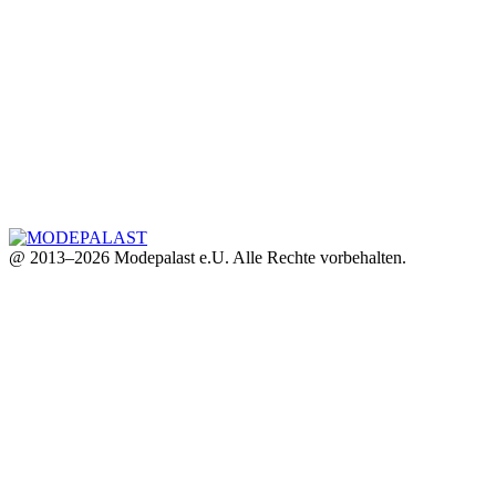
@ 2013–2026 Modepalast e.U. Alle Rechte vorbehalten.