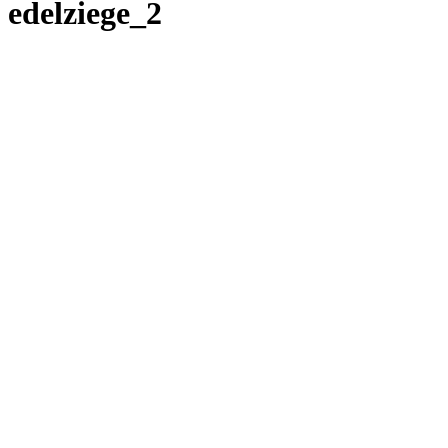
edelziege_2