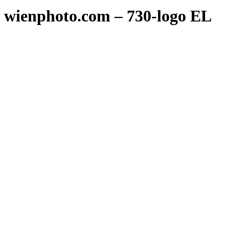
wienphoto.com – 730-logo EL