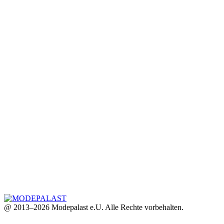
@ 2013–2026 Modepalast e.U. Alle Rechte vorbehalten.