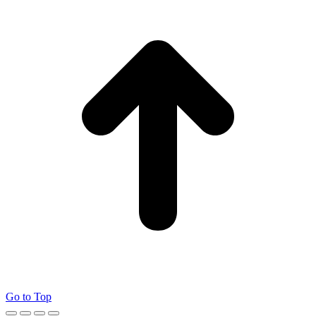
Go to Top