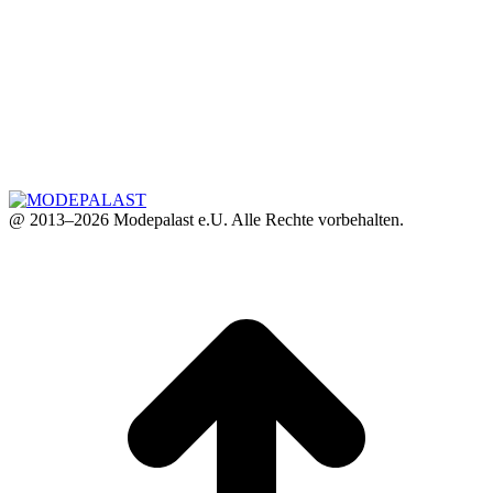
@ 2013–2026 Modepalast e.U. Alle Rechte vorbehalten.