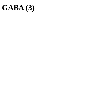
GABA (3)