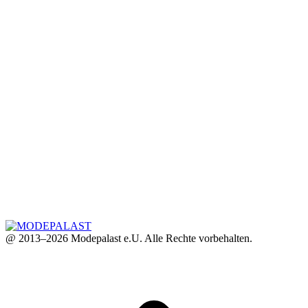
@ 2013–2026 Modepalast e.U. Alle Rechte vorbehalten.