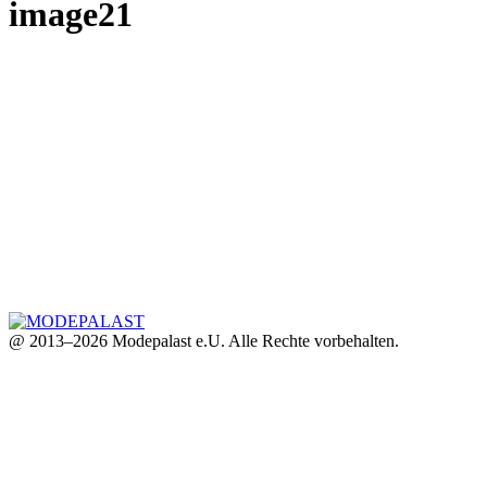
image21
@ 2013–2026 Modepalast e.U. Alle Rechte vorbehalten.