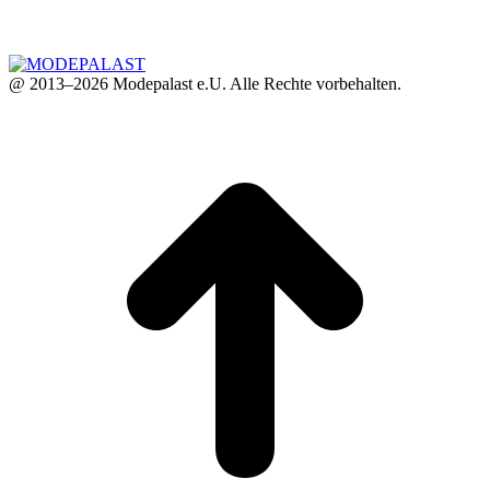
@ 2013–2026 Modepalast e.U. Alle Rechte vorbehalten.