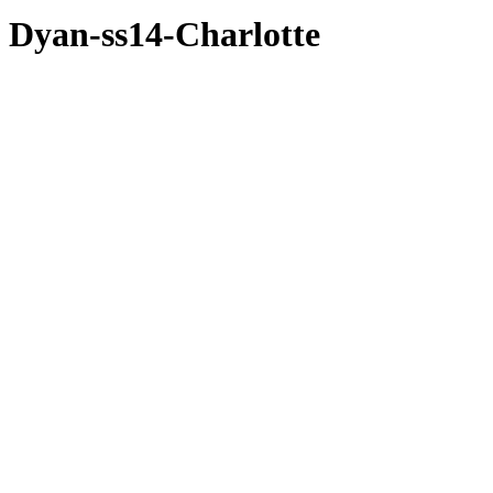
Dyan-ss14-Charlotte