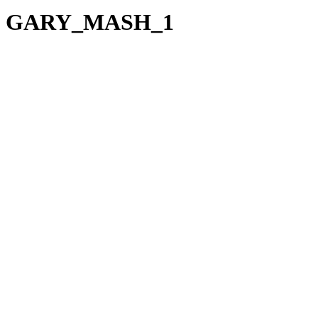
GARY_MASH_1