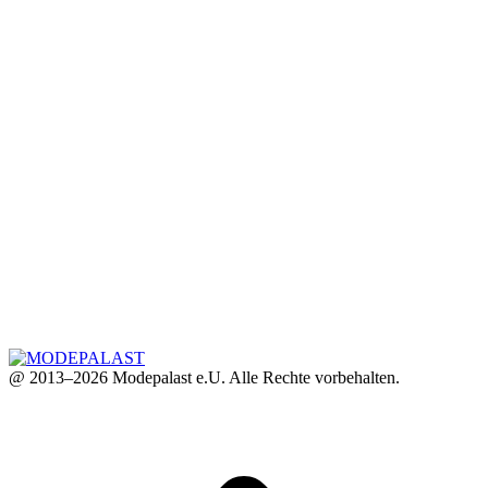
@ 2013–2026 Modepalast e.U. Alle Rechte vorbehalten.