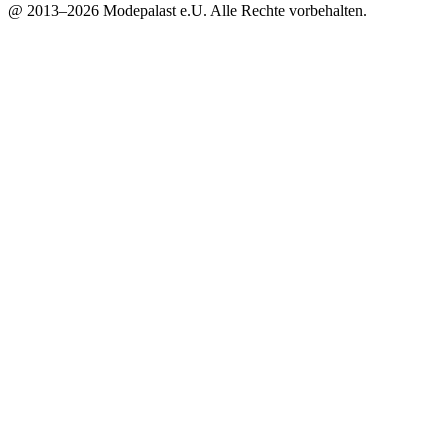
@ 2013–2026 Modepalast e.U. Alle Rechte vorbehalten.