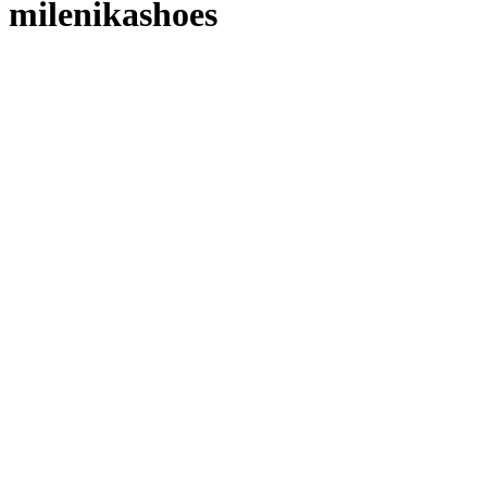
milenikashoes