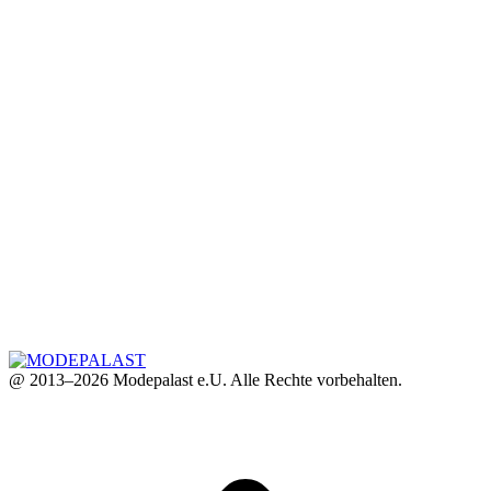
@ 2013–2026 Modepalast e.U. Alle Rechte vorbehalten.