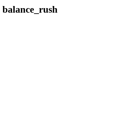
balance_rush