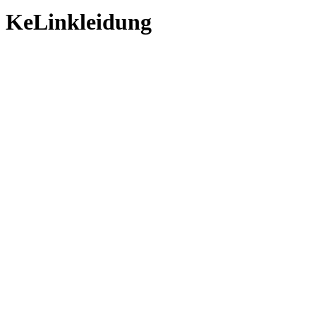
KeLinkleidung