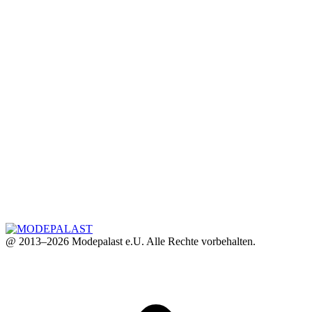
@ 2013–2026 Modepalast e.U. Alle Rechte vorbehalten.