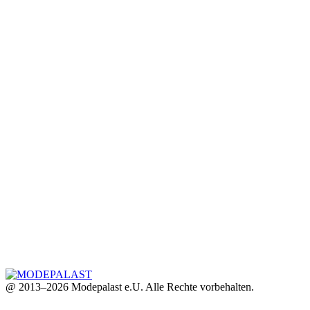
@ 2013–2026 Modepalast e.U. Alle Rechte vorbehalten.