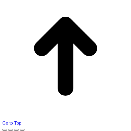
Go to Top