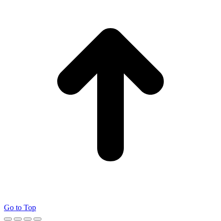
Go to Top