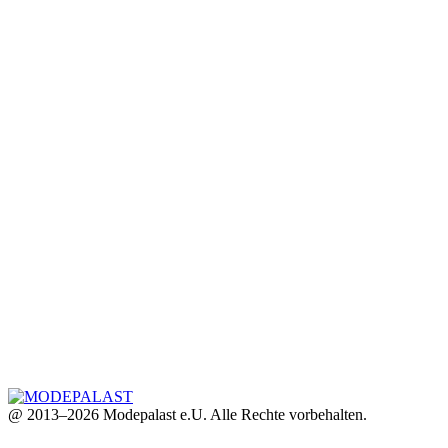
@ 2013–2026 Modepalast e.U. Alle Rechte vorbehalten.