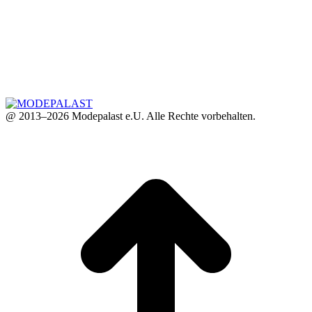
@ 2013–2026 Modepalast e.U. Alle Rechte vorbehalten.