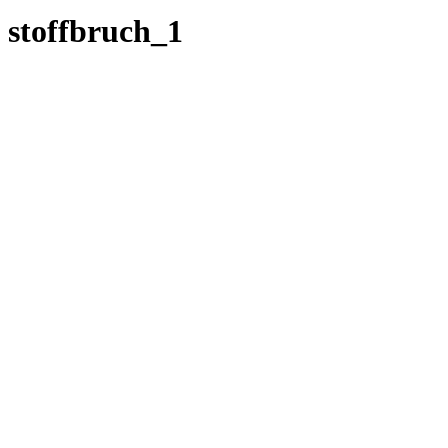
stoffbruch_1