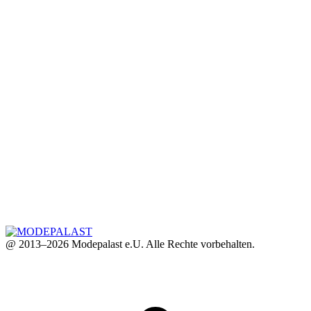
@ 2013–2026 Modepalast e.U. Alle Rechte vorbehalten.