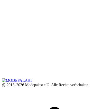
@ 2013–2026 Modepalast e.U. Alle Rechte vorbehalten.