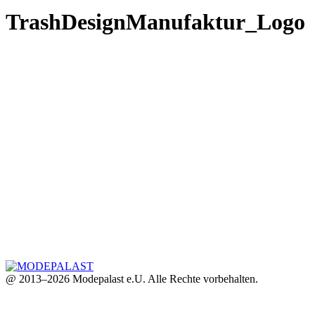
TrashDesignManufaktur_Logo
@ 2013–2026 Modepalast e.U. Alle Rechte vorbehalten.