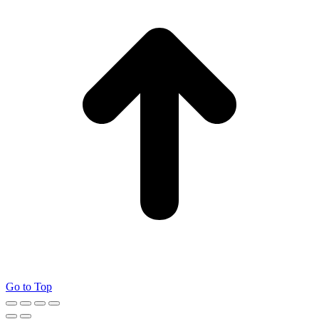
Go to Top