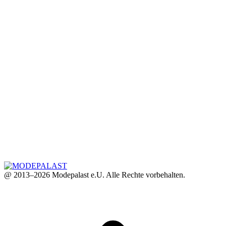
@ 2013–2026 Modepalast e.U. Alle Rechte vorbehalten.