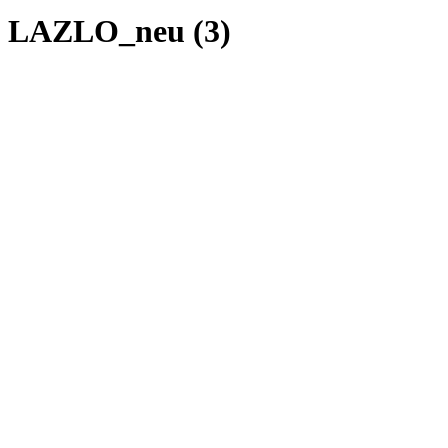
LAZLO_neu (3)