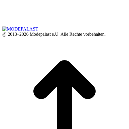
@ 2013–2026 Modepalast e.U. Alle Rechte vorbehalten.