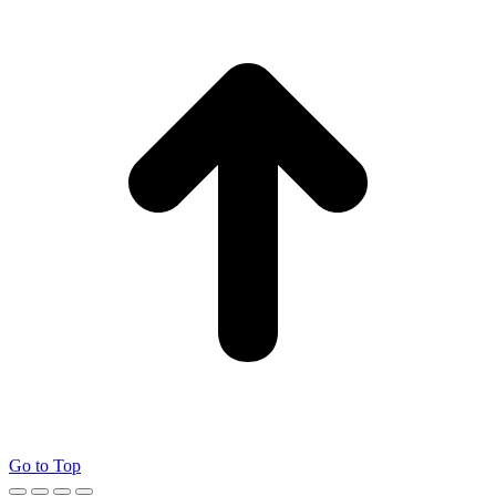
Go to Top