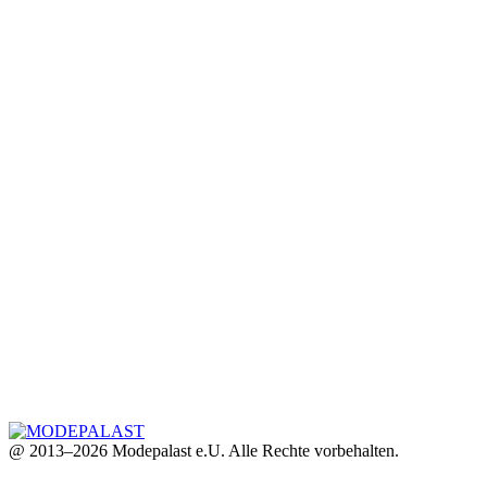
@ 2013–2026 Modepalast e.U. Alle Rechte vorbehalten.