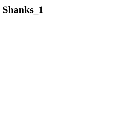
Shanks_1