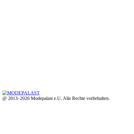
@ 2013–2026 Modepalast e.U. Alle Rechte vorbehalten.