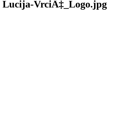
Lucija-VrciÄ‡_Logo.jpg