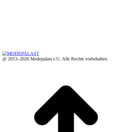
@ 2013–2026 Modepalast e.U. Alle Rechte vorbehalten.