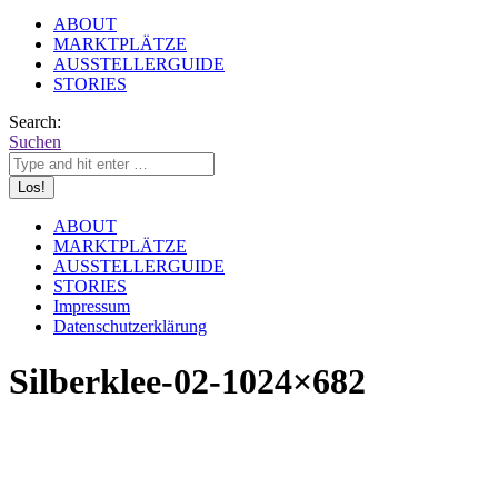
ABOUT
MARKTPLÄTZE
AUSSTELLERGUIDE
STORIES
Search:
Suchen
ABOUT
MARKTPLÄTZE
AUSSTELLERGUIDE
STORIES
Impressum
Datenschutzerklärung
Silberklee-02-1024×682