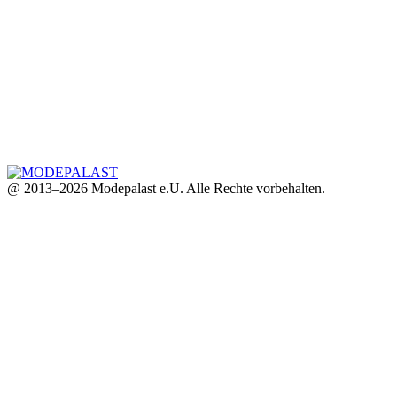
@ 2013–2026 Modepalast e.U. Alle Rechte vorbehalten.