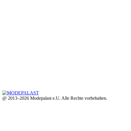
@ 2013–2026 Modepalast e.U. Alle Rechte vorbehalten.