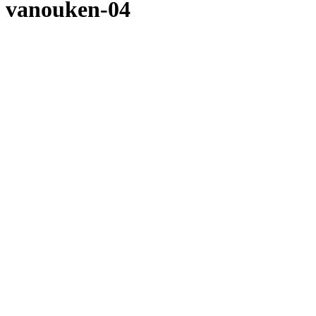
vanouken-04