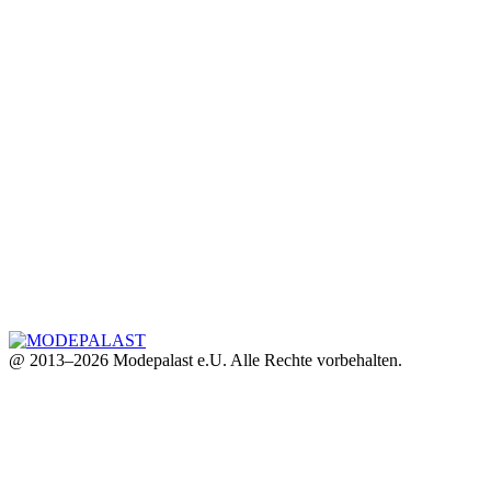
@ 2013–2026 Modepalast e.U. Alle Rechte vorbehalten.