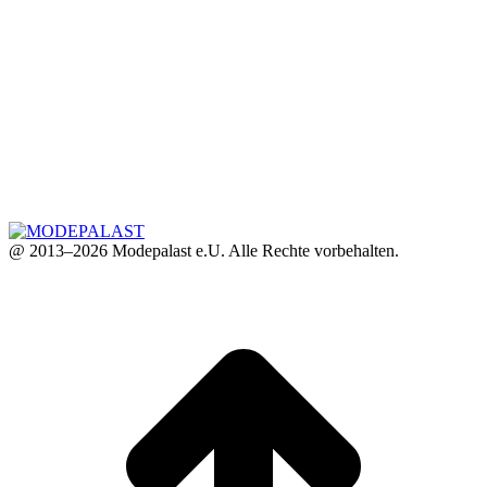
@ 2013–2026 Modepalast e.U. Alle Rechte vorbehalten.