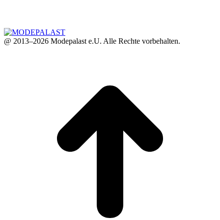
@ 2013–2026 Modepalast e.U. Alle Rechte vorbehalten.