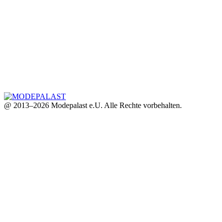
@ 2013–2026 Modepalast e.U. Alle Rechte vorbehalten.