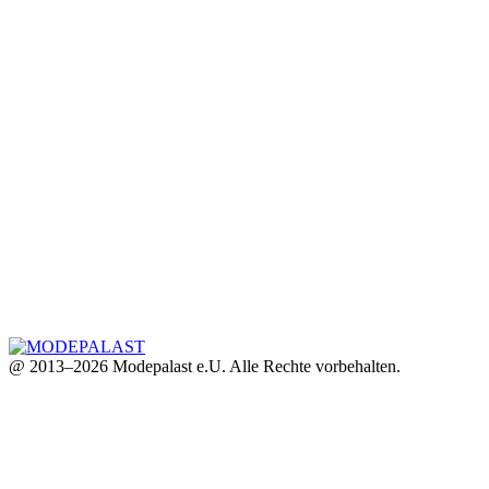
@ 2013–2026 Modepalast e.U. Alle Rechte vorbehalten.