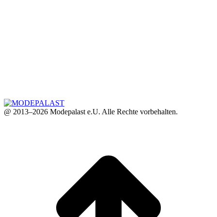
@ 2013–2026 Modepalast e.U. Alle Rechte vorbehalten.