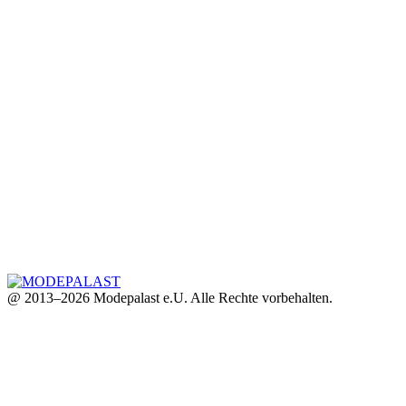
@ 2013–2026 Modepalast e.U. Alle Rechte vorbehalten.