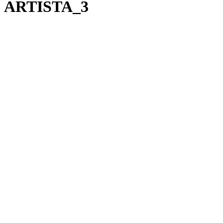
ARTISTA_3