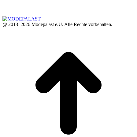
@ 2013–2026 Modepalast e.U. Alle Rechte vorbehalten.