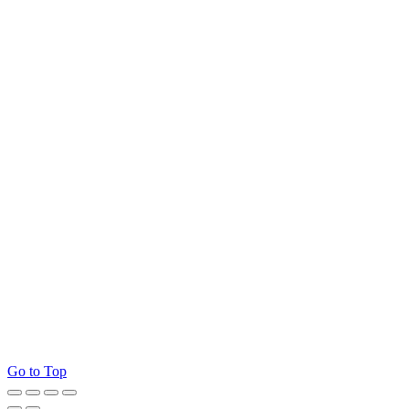
Go to Top