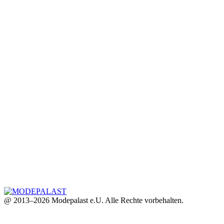
@ 2013–2026 Modepalast e.U. Alle Rechte vorbehalten.