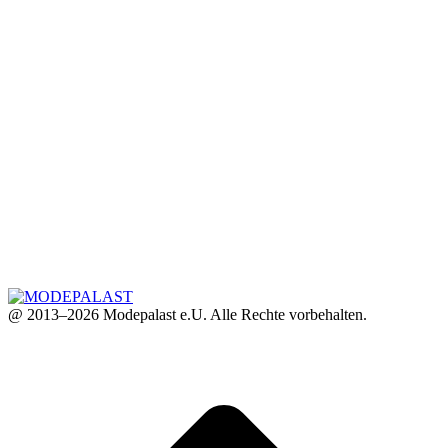
@ 2013–2026 Modepalast e.U. Alle Rechte vorbehalten.