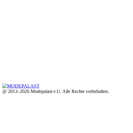
@ 2013–2026 Modepalast e.U. Alle Rechte vorbehalten.