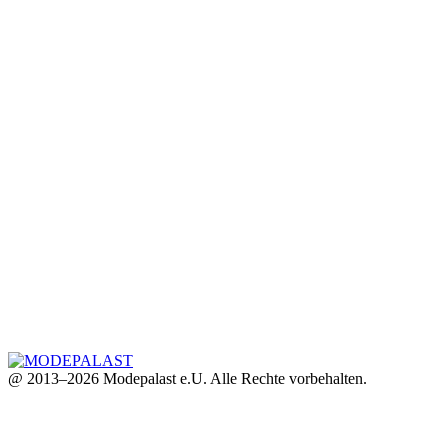
@ 2013–2026 Modepalast e.U. Alle Rechte vorbehalten.