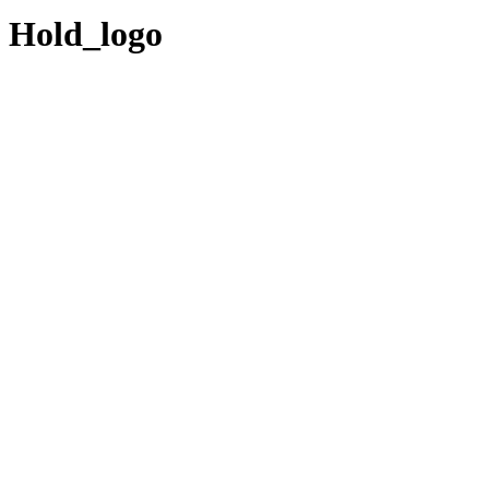
Hold_logo