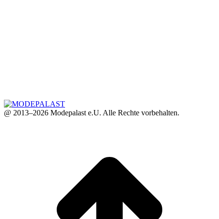
@ 2013–2026 Modepalast e.U. Alle Rechte vorbehalten.