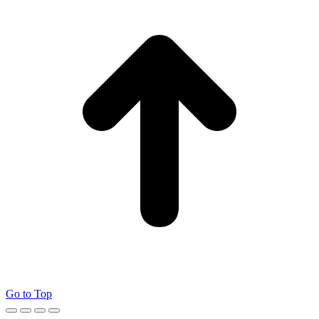
Go to Top