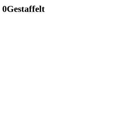
0Gestaffelt