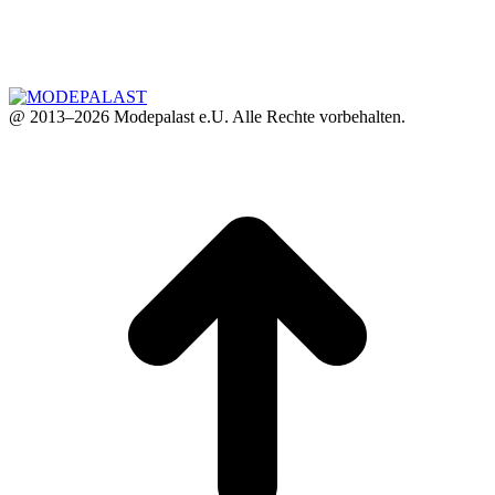
@ 2013–2026 Modepalast e.U. Alle Rechte vorbehalten.