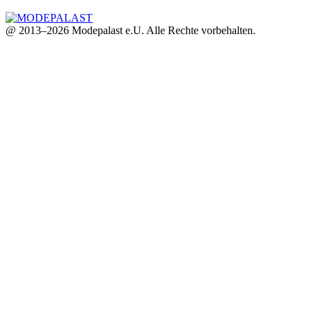
@ 2013–2026 Modepalast e.U. Alle Rechte vorbehalten.