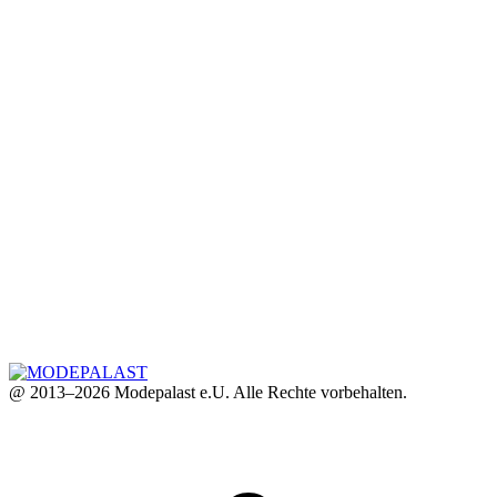
@ 2013–2026 Modepalast e.U. Alle Rechte vorbehalten.