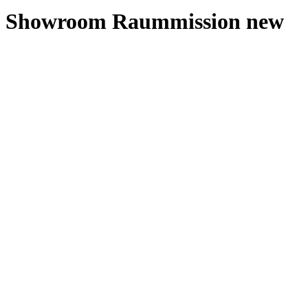
Showroom Raummission new