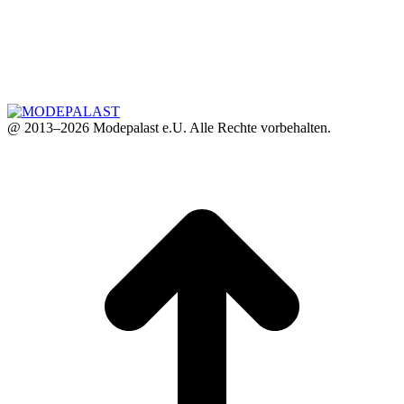
@ 2013–2026 Modepalast e.U. Alle Rechte vorbehalten.