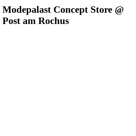
Modepalast Concept Store @
Post am Rochus