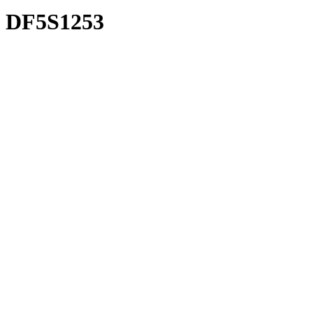
DF5S1253