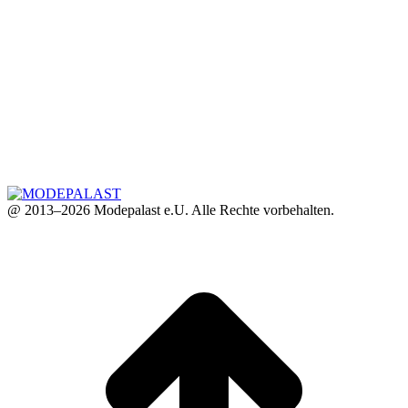
@ 2013–2026 Modepalast e.U. Alle Rechte vorbehalten.