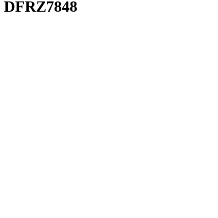
DFRZ7848