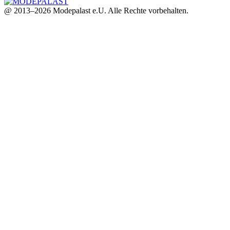
@ 2013–2026 Modepalast e.U. Alle Rechte vorbehalten.